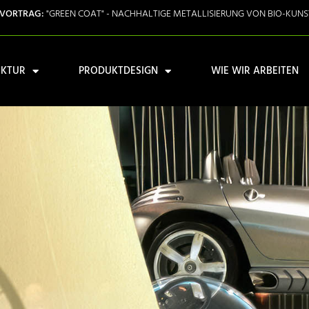
 VORTRAG:
"GREEN COAT" - NACHHALTIGE METALLISIERUNG VON BIO-KUN
EKTUR
PRODUKTDESIGN
WIE WIR ARBEITEN