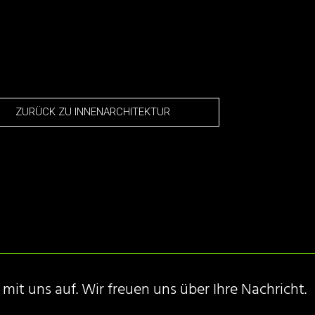
ZURÜCK ZU INNENARCHITEKTUR
it uns auf. Wir freuen uns über Ihre Nachricht.