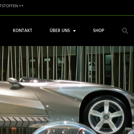
STSTOFFEN ++
KONTAKT
ÜBER UNS
SHOP