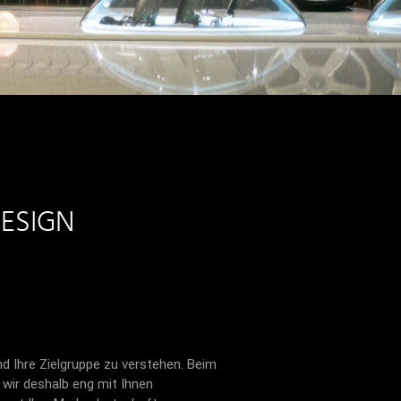
ESIGN
und Ihre Zielgruppe zu verstehen. Beim
wir deshalb eng mit Ihnen