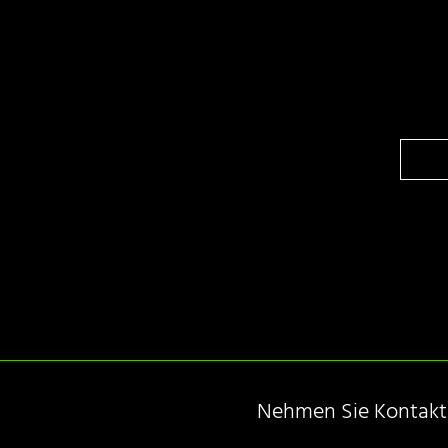
Nehmen Sie Kontakt m