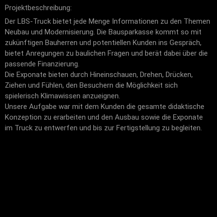
Projektbeschreibung:
Der LBS-Truck bietet jede Menge Informationen zu den Themen
Neubau und Modernisierung. Die Bausparkasse kommt so mit
zukünftigen Bauherren und potentiellen Kunden ins Gespräch,
bietet Anregungen zu baulichen Fragen und berät dabei über die
passende Finanzierung.
Die Exponate bieten durch Hineinschauen, Drehen, Drücken,
Ziehen und Fühlen, den Besuchern die Möglichkeit sich
spielerisch Klimawissen anzueignen.
Unsere Aufgabe war mit dem Kunden die gesamte didaktische
Konzeption zu erarbeiten und den Ausbau sowie die Exponate
im Truck zu entwerfen und bis zur Fertigstellung zu begleiten.