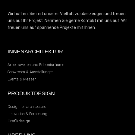
Wir hoffen, Sie mit unserer Vielfalt zu überzeugen und freuen
uns auf Ihr Projekt. Nehmen Sie gerne Kontakt mit uns auf. Wir
freuen uns auf spannende Projekte mit Ihnen.
INNENARCHITEKTUR
Arbeitswelten und Erlebnisräume
Showroom & Ausstellungen
Events & Messen
PRODUKTDESIGN
Design for architecture
Innovation & Forschung
Grafikdesign