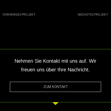
VORHERIGES PROJEKT
NÄCHSTES PROJEKT
Nehmen Sie Kontakt mit uns auf. Wir
freuen uns über Ihre Nachricht.
ZUM KONTAKT