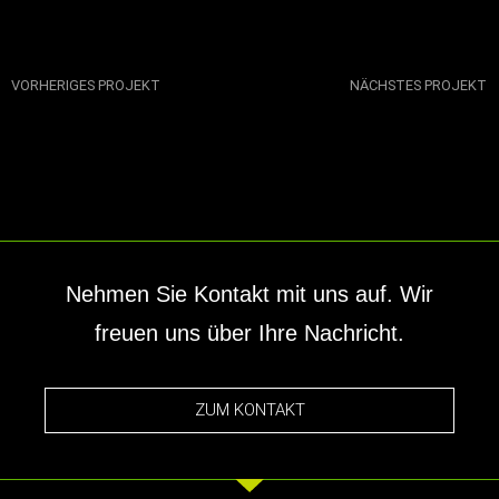
VORHERIGES PROJEKT
NÄCHSTES PROJEKT
Nehmen Sie Kontakt mit uns auf. Wir
freuen uns über Ihre Nachricht.
ZUM KONTAKT