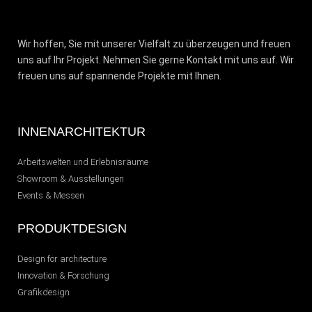
Wir hoffen, Sie mit unserer Vielfalt zu überzeugen und freuen
uns auf Ihr Projekt. Nehmen Sie gerne Kontakt mit uns auf. Wir
freuen uns auf spannende Projekte mit Ihnen.
INNENARCHITEKTUR
Arbeitswelten und Erlebnisräume
Showroom & Ausstellungen
Events & Messen
PRODUKTDESIGN
Design for architecture
Innovation & Forschung
Grafikdesign