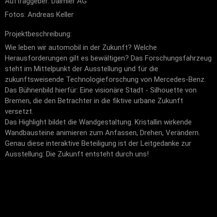
Auftraggeber: Daimler AG
Fotos: Andreas Keller
Projektbeschreibung:
Wie leben wir automobil in der Zukunft? Welche
Herausforderungen gilt es bewältigen? Das Forschungsfahrzeug
steht im Mittelpunkt der Ausstellung und für die
zukunftsweisende Technologieforschung von Mercedes-Benz.
Das Bühnenbild hierfür: Eine visionäre Stadt - Silhouette von
Bremen, die den Betrachter in die fiktive urbane Zukunft
versetzt.
Das Highlight bildet die Wandgestaltung. Kristallin wirkende
Wandbausteine animieren zum Anfassen, Drehen, Verändern.
Genau diese interaktive Beteiligung ist der Leitgedanke zur
Ausstellung: Die Zukunft entsteht durch uns!