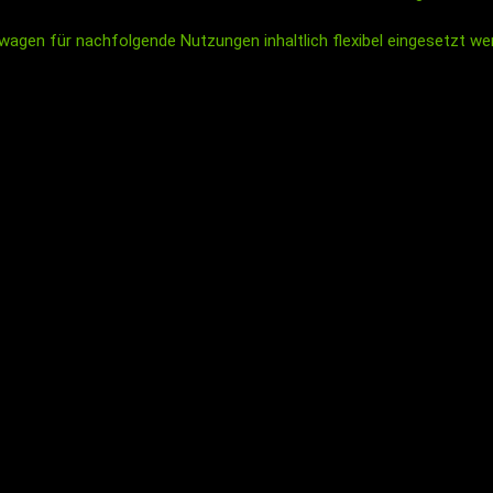
wagen für nachfolgende Nutzungen inhaltlich flexibel eingesetzt we