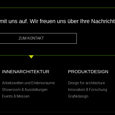
t uns auf. Wir freuen uns über Ihre Nachricht
ZUM KONTAKT
INNENARCHITEKTUR
PRODUKTDESIGN
Arbeitswelten und Erlebnisräume
Design for architecture
Showroom & Ausstellungen
Innovation & Forschung
Events & Messen
Grafikdesign