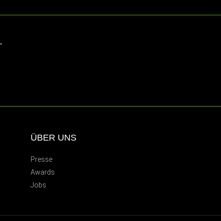
.
ÜBER UNS
Presse
Awards
Jobs