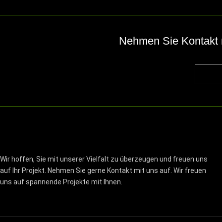
Nehmen Sie Kontakt mi
Wir hoffen, Sie mit unserer Vielfalt zu überzeugen und freuen uns
auf Ihr Projekt. Nehmen Sie gerne Kontakt mit uns auf. Wir freuen
uns auf spannende Projekte mit Ihnen.