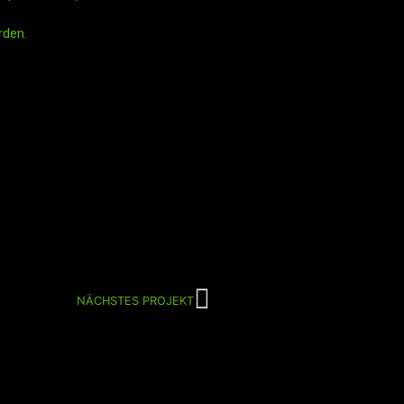
rden.
NÄCHSTES PROJEKT