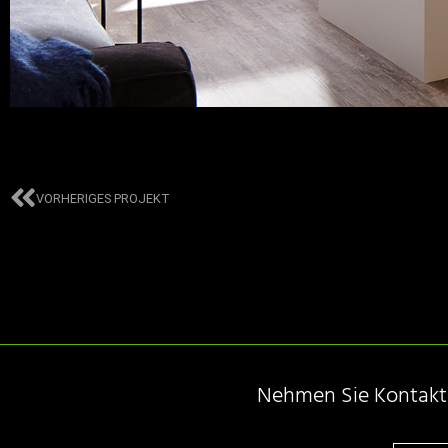
VORHERIGES PROJEKT
Nehmen Sie Kontakt m