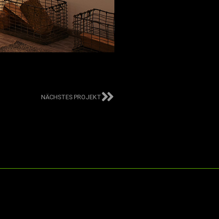
NÄCHSTES PROJEKT