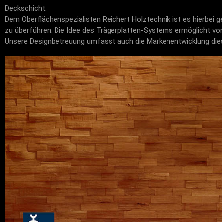
Deckschicht.
Dem Oberflächenspezialisten Reichert Holztechnik ist es hierbei g
zu überführen. Die Idee des Trägerplatten-Systems ermöglicht vo
Unsere Designbetreuung umfasst auch die Markenentwicklung dies