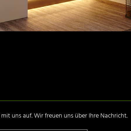
it uns auf. Wir freuen uns über Ihre Nachricht.