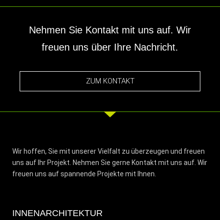
Nehmen Sie Kontakt mit uns auf. Wir
freuen uns über Ihre Nachricht.
ZUM KONTAKT
Wir hoffen, Sie mit unserer Vielfalt zu überzeugen und freuen
uns auf Ihr Projekt. Nehmen Sie gerne Kontakt mit uns auf. Wir
freuen uns auf spannende Projekte mit Ihnen.
INNENARCHITEKTUR