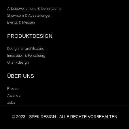
Arbeitswelten und Erlebnisräume
Showroom & Ausstellungen
Events & Messen
PRODUKTDESIGN
Design for architecture
Innovation & Forschung
Grafikdesign
ÜBER UNS
Presse
Awards
Jobs
© 2023 - SPEK DESIGN - ALLE RECHTE VORBEHALTEN