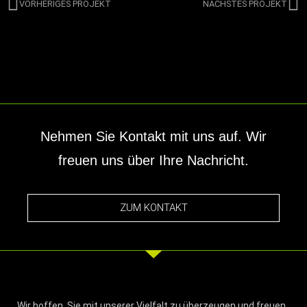
VORHERIGES PROJEKT
NÄCHSTES PROJEKT
Nehmen Sie Kontakt mit uns auf. Wir
freuen uns über Ihre Nachricht.
ZUM KONTAKT
Wir hoffen, Sie mit unserer Vielfalt zu überzeugen und freuen