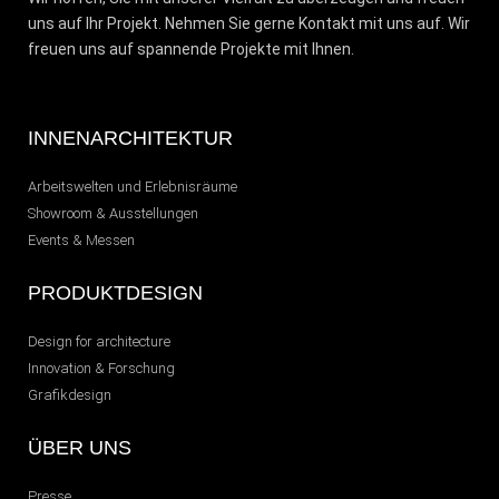
uns auf Ihr Projekt. Nehmen Sie gerne Kontakt mit uns auf. Wir
freuen uns auf spannende Projekte mit Ihnen.
INNENARCHITEKTUR
Arbeitswelten und Erlebnisräume
Showroom & Ausstellungen
Events & Messen
PRODUKTDESIGN
Design for architecture
Innovation & Forschung
Grafikdesign
ÜBER UNS
Presse