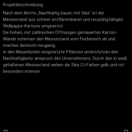
Projektbeschreibung:
Nach dem Motto „Nachhaltig bauen mit Sika“ ist der
Messestand aus schwer entflammbaren und recyclingfähigen
Wellpappe-Kartons umgesetzt.
Die hohen, mit zahlreichen Öffnungen gemauerten Karton-
Wände schirmen den Messestand vom Flurbereich ab und
machen dennoch neugierig.
In den Mauerlücken eingesetzte Pflanzen unterstützen den
Nachhaltigkeits-anspruch des Unternehmens. Durch den in weiß
gehaltenen Messestand wirken die Sika CI-Farben gelb und rot
besonders intensiv.