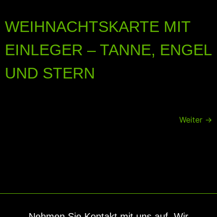
WEIHNACHTSKARTE MIT
EINLEGER – TANNE, ENGEL
UND STERN
Weiter
→
Nehmen Sie Kontakt mit uns auf. Wir