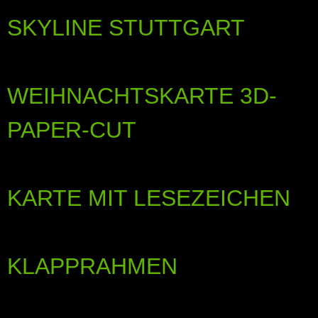
SKYLINE STUTTGART
WEIHNACHTSKARTE 3D-
PAPER-CUT
KARTE MIT LESEZEICHEN
KLAPPRAHMEN