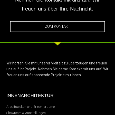
freuen uns über Ihre Nachricht.
ZUM KONTAKT
Wir hoffen, Sie mit unserer Vielfalt zu überzeugen und freuen
uns auf Ihr Projekt. Nehmen Sie gerne Kontakt mit uns auf. Wir
freuen uns auf spannende Projekte mit Ihnen.
INNENARCHITEKTUR
Arbeitswelten und Erlebnisräume
Showroom & Ausstellungen