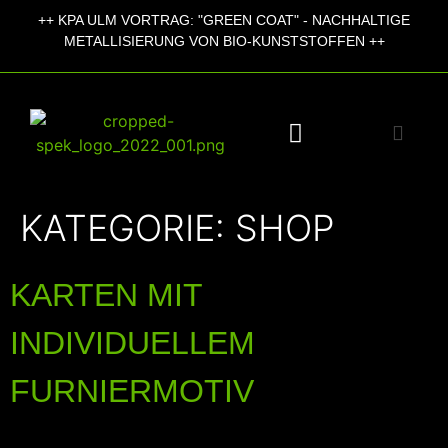
++
KPA ULM VORTRAG:
"GREEN COAT" - NACHHALTIGE
+
METALLISIERUNG VON BIO-KUNSTSTOFFEN ++
KATEGORIE:
SHOP
KARTEN MIT
INDIVIDUELLEM
FURNIERMOTIV