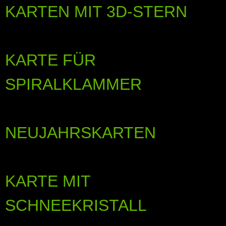
KARTEN MIT 3D-STERN
KARTE FÜR
SPIRALKLAMMER
NEUJAHRSKARTEN
KARTE MIT
SCHNEEKRISTALL