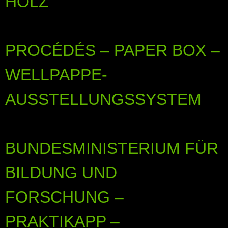
HOLZ
PROCÉDÉS – PAPER BOX –
WELLPAPPE-
AUSSTELLUNGSSYSTEM
BUNDESMINISTERIUM FÜR
BILDUNG UND
FORSCHUNG –
PRAKTIKAPP –