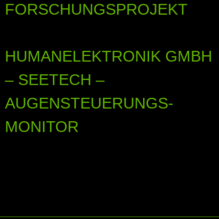
FORSCHUNGSPROJEKT
HUMANELEKTRONIK GMBH
– SEETECH –
AUGENSTEUERUNGS-
MONITOR