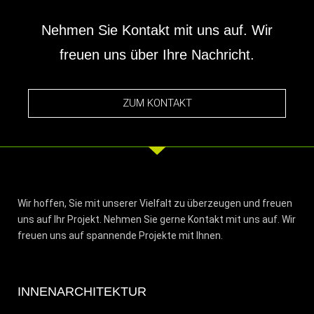
Nehmen Sie Kontakt mit uns auf. Wir
freuen uns über Ihre Nachricht.
ZUM KONTAKT
Wir hoffen, Sie mit unserer Vielfalt zu überzeugen und freuen
uns auf Ihr Projekt. Nehmen Sie gerne Kontakt mit uns auf. Wir
freuen uns auf spannende Projekte mit Ihnen.
INNENARCHITEKTUR