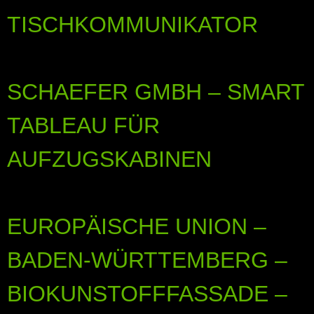
TISCHKOMMUNIKATOR
SCHAEFER GMBH – SMART
TABLEAU FÜR
AUFZUGSKABINEN
EUROPÄISCHE UNION –
BADEN-WÜRTTEMBERG –
BIOKUNSTOFFFASSADE –