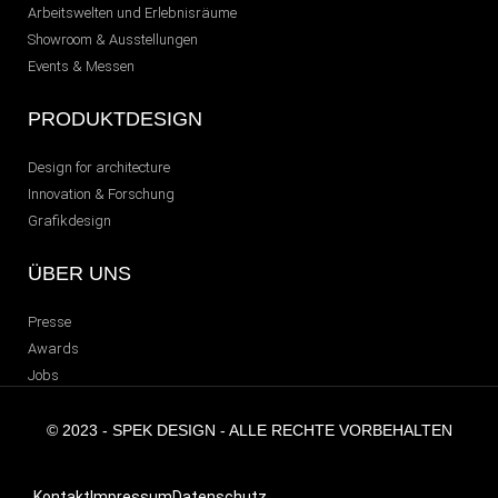
Arbeitswelten und Erlebnisräume
Showroom & Ausstellungen
Events & Messen
PRODUKTDESIGN
Design for architecture
Innovation & Forschung
Grafikdesign
ÜBER UNS
Presse
Awards
Jobs
© 2023 - SPEK DESIGN - ALLE RECHTE VORBEHALTEN
Kontakt
Impressum
Datenschutz